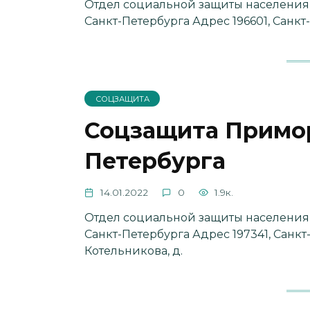
Отдел социальной защиты населения
Санкт-Петербурга Адрес 196601, Санкт-
СОЦЗАЩИТА
Соцзащита Примор
Петербурга
14.01.2022
0
1.9к.
Отдел социальной защиты населения
Санкт-Петербурга Адрес 197341, Санк
Котельникова, д.