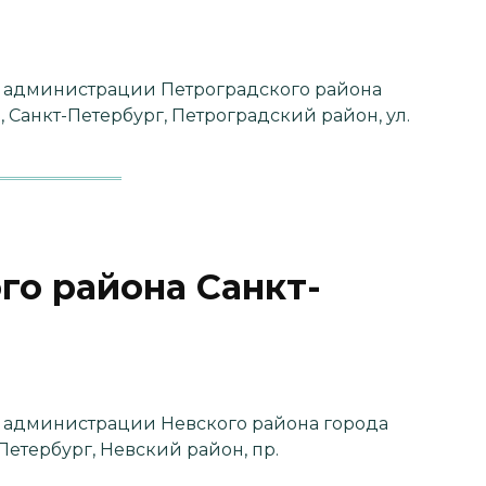
 администрации Петроградского района
, Санкт-Петербург, Петроградский район, ул.
го района Санкт-
 администрации Невского района города
‑Петербург, Невский район, пр.