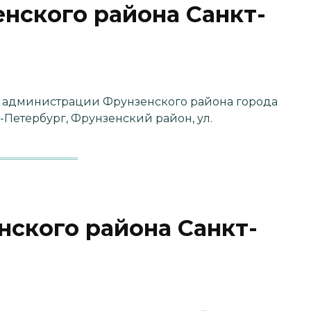
нского района Санкт-
 администрации Фрунзенского района города
-Петербург, Фрунзенский район, ул.
ского района Санкт-