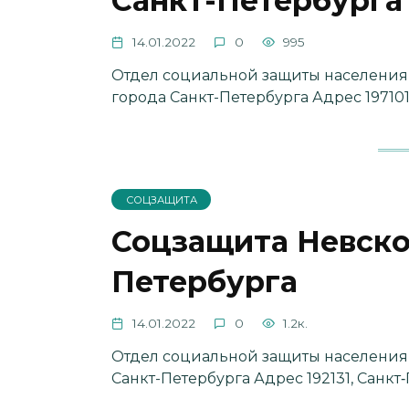
Санкт-Петербурга
14.01.2022
0
995
Отдел социальной защиты населения
города Санкт-Петербурга Адрес 197101
СОЦЗАЩИТА
Соцзащита Невско
Петербурга
14.01.2022
0
1.2к.
Отдел социальной защиты населения
Санкт-Петербурга Адрес 192131, Санкт