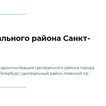
льного района Санкт-
 администрации Центрального района города
‑Петербург, Центральный район, Невский пр.