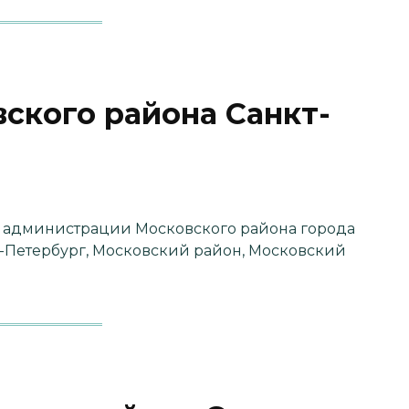
ского района Санкт-
 администрации Московского района города
т-Петербург, Московский район, Московский