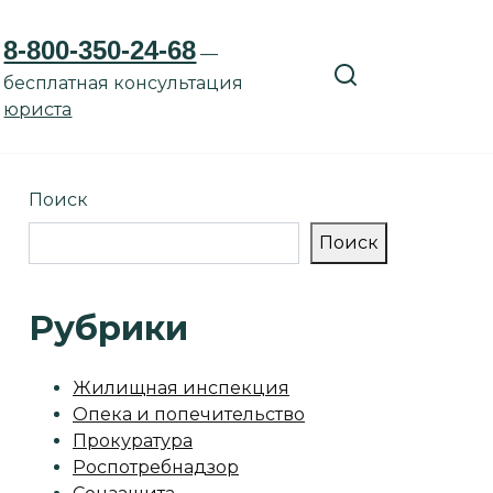
8-800-350-24-68
—
бесплатная консультация
юриста
Поиск
Поиск
Рубрики
Жилищная инспекция
Опека и попечительство
Прокуратура
Роспотребнадзор