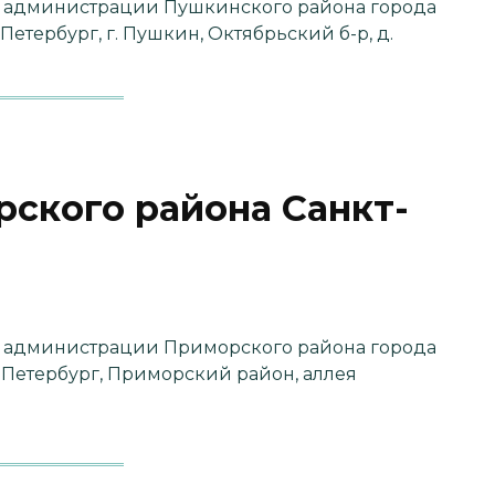
 администрации Пушкинского района города
Петербург, г. Пушкин, Октябрьский б-р, д.
ского района Санкт-
 администрации Приморского района города
т-Петербург, Приморский район, аллея