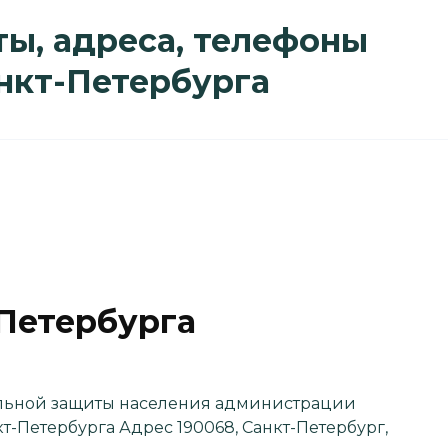
ы, адреса, телефоны
анкт-Петербурга
Петербурга
льной защиты населения администрации
-Петербурга Адрес 190068, Санкт-Петербург,