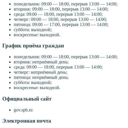
понедельник: 09:00 — 18:00, перерыв 13:00 — 14:00;
вторник: 09:00 — 18:00, перерыв 13:00 — 14:00;
среда: 09:00 — 18:00, перерыв 13:00 — 14:00;
четверг: 09:00 — 18:00, перерыв 13:00 — 14:00;
пятница: 09:00 — 17:00, перерыв 13:00 — 14:00;
суббота: выходной;
воскресенье: выходной.
График приёма граждан
понедельник: 09:00 — 18:00, перерыв 13:00 — 14:00;
вторник: неприёмный день;
среда: 09:00 — 18:00, перерыв 13:00 — 14:00;
четверг: неприёмный день;
пятница: неприёмный день;
суббота: выходной;
воскресенье: выходной.
Официальный сайт
gov.spb.ru
Электронная почта