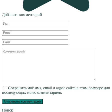
Добавить комментарий
Имя
*
Email
*
Сайт
Комментарий
Сохранить моё имя, email и адрес сайта в этом браузере для
последующих моих комментариев.
Поиск