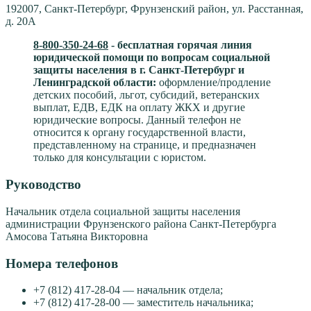
192007, Санкт-Петербург, Фрунзенский район, ул. Расстанная,
д. 20А
8-800-350-24-68
- бесплатная горячая линия
юридической помощи по вопросам социальной
защиты населения в г. Санкт-Петербург и
Ленинградской области:
оформление/продление
детских пособий, льгот, субсидий, ветеранских
выплат, ЕДВ, ЕДК на оплату ЖКХ и другие
юридические вопросы. Данный телефон не
относится к органу государственной власти,
представленному на странице, и предназначен
только для консультации с юристом.
Руководство
Начальник отдела социальной защиты населения
администрации Фрунзенского района Санкт-Петербурга
Амосова Татьяна Викторовна
Номера телефонов
+7 (812) 417-28-04 — начальник отдела;
+7 (812) 417-28-00 — заместитель начальника;