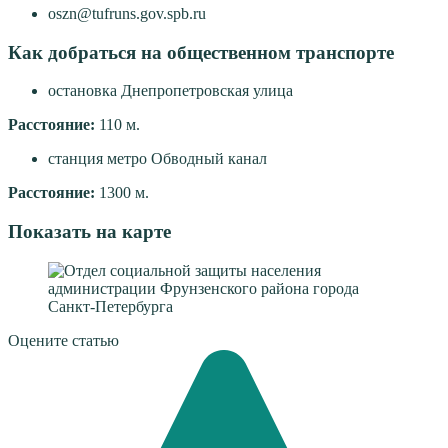
oszn@tufruns.gov.spb.ru
Как добраться на общественном транспорте
остановка Днепропетровская улица
Расстояние:
110 м.
станция метро Обводный канал
Расстояние:
1300 м.
Показать на карте
Оцените статью