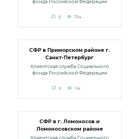
фонда Российской Федерации
0
734
СФР в Приморском районе г.
Санкт-Петербург
Клиентская служба Социального
фонда Российской Федерации
0
1.1к.
СФР в г. Ломоносов и
Ломоносовском районе
Клиентская служба Социального