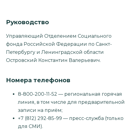
Руководство
Управляющий Отделением Социального
фонда Российской Федерации по Санкт-
Петербургу и Ленинградской области
Островский Константин Валерьевич.
Номера телефонов
8-800-200-11-52 — региональная горячая
линия, в том числе для предварительной
записи на приём;
+7 (812) 292-85-99 — пресс-служба (только
для СМИ).