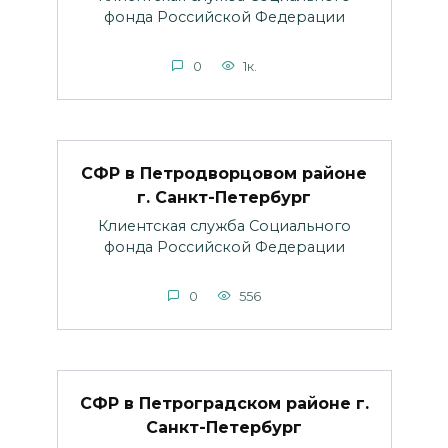
фонда Российской Федерации
0
1к.
СФР в Петродворцовом районе
г. Санкт-Петербург
Клиентская служба Социального
фонда Российской Федерации
0
556
СФР в Петроградском районе г.
Санкт-Петербург