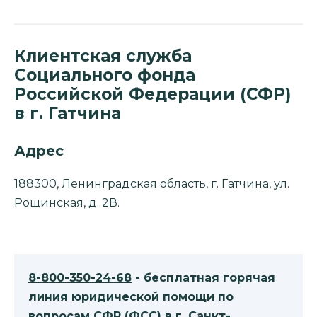
Клиентская служба
Социального фонда
Российской Федерации (СФР)
в г. Гатчина
Адрес
188300, Ленинградская область, г. Гатчина, ул.
Рощинская, д. 2В.
8-800-350-24-68
- бесплатная горячая
линия юридической помощи по
вопросам CФР (ФСС) в г. Санкт-