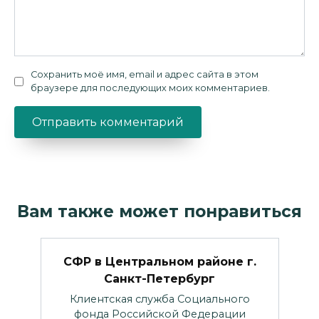
Сохранить моё имя, email и адрес сайта в этом
браузере для последующих моих комментариев.
Вам также может понравиться
СФР в Центральном районе г.
Санкт-Петербург
Клиентская служба Социального
фонда Российской Федерации