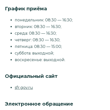
График приёма
понедельник: 08:30 — 16:30;
вторник: 08:30 — 16:30;
среда: 08:30 — 16:30;
четверг: 08:30 — 16:30;
пятница: 08:30 — 15:00;
суббота: выходной;
воскресенье: выходной.
Официальный сайт
sfr.gov.ru
Электронное обращение