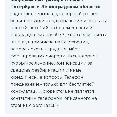
Петербург и Ленинградской области:
задержка, невыплата, неверный расчет
больничных листов, назначение и выплаты
пенсий, пособий по беременности и
родам, детских пособий, иных социальных
выплат, в том числе на погребение,
вопросы охраны труда, ошибок
формирования очереди на санаторно-
курортное лечение, компенсации за
средства реабилитации и иные
юридические вопросы. Телефон
предназначен только для бесплатной
консультации с юристом, не является
контактным телефоном, описанного на
странице органа СФР.