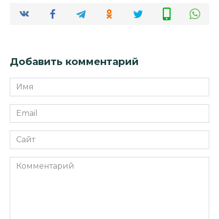
Добавить комментарий
Имя
*
Email
*
Сайт
Комментарий