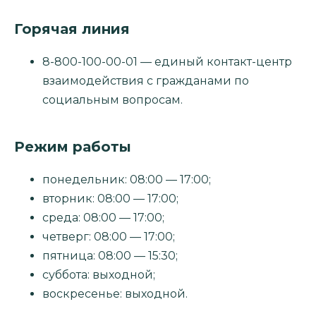
Горячая линия
8-800-100-00-01 — единый контакт-центр
взаимодействия с гражданами по
социальным вопросам.
Режим работы
понедельник: 08:00 — 17:00;
вторник: 08:00 — 17:00;
среда: 08:00 — 17:00;
четверг: 08:00 — 17:00;
пятница: 08:00 — 15:30;
суббота: выходной;
воскресенье: выходной.