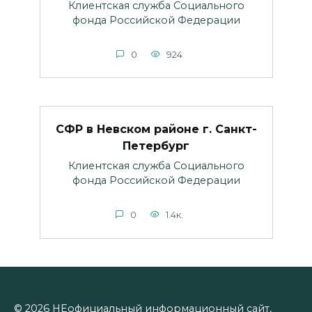
Клиентская служба Социального
фонда Российской Федерации
0
924
СФР в Невском районе г. Санкт-
Петербург
Клиентская служба Социального
фонда Российской Федерации
0
1.4к.
© 2026 НЕофициальный информационный сайт,