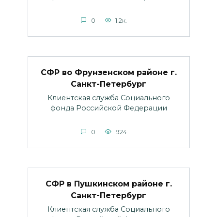
0
1.2к.
СФР во Фрунзенском районе г.
Санкт-Петербург
Клиентская служба Социального
фонда Российской Федерации
0
924
СФР в Пушкинском районе г.
Санкт-Петербург
Клиентская служба Социального