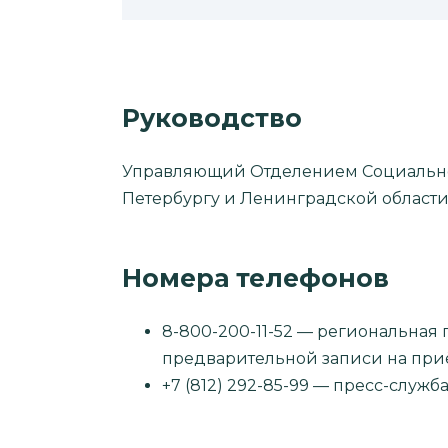
Руководство
Управляющий Отделением Социально
Петербургу и Ленинградской области
Номера телефонов
8-800-200-11-52 — региональная 
предварительной записи на при
+7 (812) 292-85-99 — пресс-служба