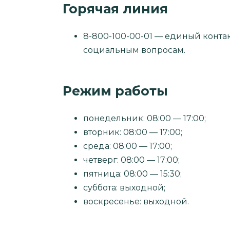
Горячая линия
8-800-100-00-01 — единый конта
социальным вопросам.
Режим работы
понедельник: 08:00 — 17:00;
вторник: 08:00 — 17:00;
среда: 08:00 — 17:00;
четверг: 08:00 — 17:00;
пятница: 08:00 — 15:30;
суббота: выходной;
воскресенье: выходной.