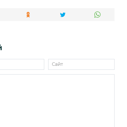
й
Сайт