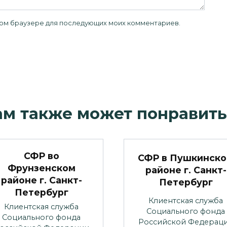
 этом браузере для последующих моих комментариев.
ам также может понравить
СФР во
СФР в Пушкинск
Фрунзенском
районе г. Санкт-
районе г. Санкт-
Петербург
Петербург
Клиентская служба
Клиентская служба
Социального фонда
Социального фонда
Российской Федерац