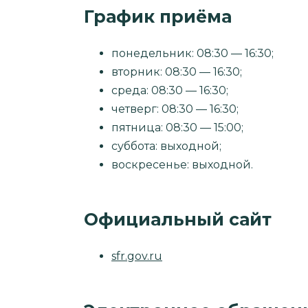
График приёма
понедельник: 08:30 — 16:30;
вторник: 08:30 — 16:30;
среда: 08:30 — 16:30;
четверг: 08:30 — 16:30;
пятница: 08:30 — 15:00;
суббота: выходной;
воскресенье: выходной.
Официальный сайт
sfr.gov.ru