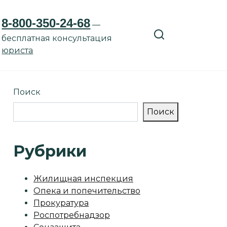
8-800-350-24-68
—
бесплатная консультация
юриста
Поиск
Поиск
Рубрики
Жилищная инспекция
Опека и попечительство
Прокуратура
Роспотребнадзор