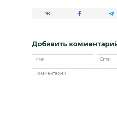
Добавить комментари
Имя
Email
*
*
Комментарий