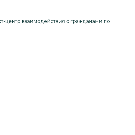
кт-центр взаимодействия с гражданами по