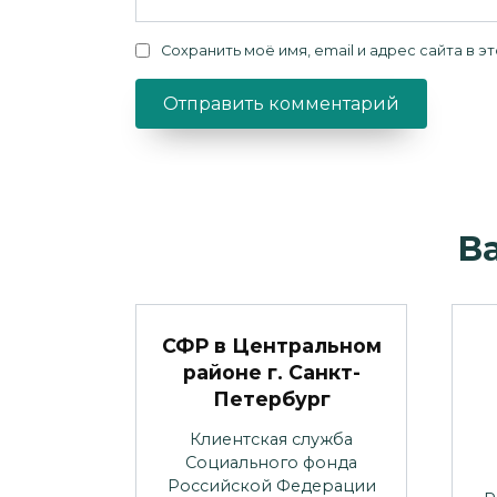
Сохранить моё имя, email и адрес сайта в
В
СФР в Центральном
районе г. Санкт-
Петербург
Клиентская служба
Социального фонда
Российской Федерации