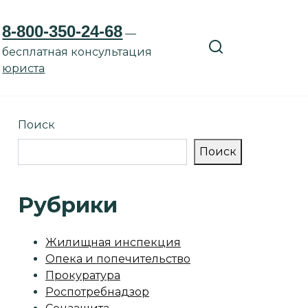
8-800-350-24-68
—
бесплатная консультация
юриста
Поиск
Поиск
Рубрики
Жилищная инспекция
Опека и попечительство
Прокуратура
Роспотребнадзор