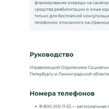
формирования очереди на санатор
средства реабилитации и иные юр
только для бесплатной консультаци
телефоном, описанного на странице
Руководство
Управляющий Отделением Социально
Петербургу и Ленинградской области
Номера телефонов
8-800-200-11-52 — региональная 