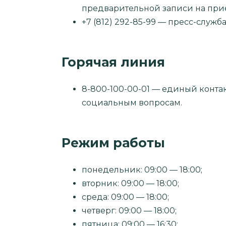
предварительной записи на при
+7 (812) 292-85-99 — пресс-служба
Горячая линия
8-800-100-00-01 — единый конта
социальным вопросам.
Режим работы
понедельник: 09:00 — 18:00;
вторник: 09:00 — 18:00;
среда: 09:00 — 18:00;
четверг: 09:00 — 18:00;
пятница: 09:00 — 16:30;