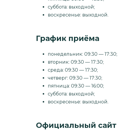
суббота: выходной;
воскресенье: выходной.
График приёма
понедельник: 09:30 — 17:30;
вторник: 09:30 — 17:30;
среда: 09:30 — 17:30;
четверг: 09:30 — 17:30;
пятница: 09:30 — 16:00;
суббота: выходной;
воскресенье: выходной.
Официальный сайт