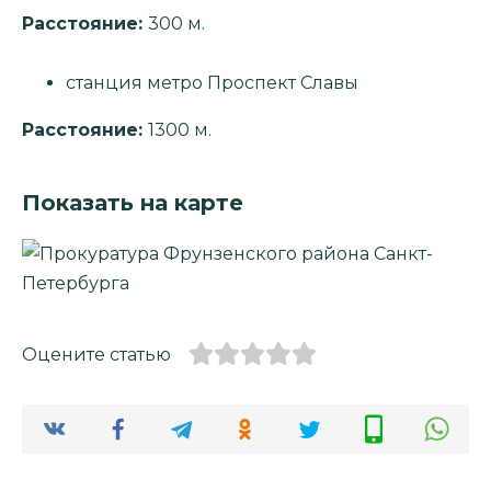
Расстояние:
300 м.
станция метро Проспект Славы
Расстояние:
1300 м.
Показать на карте
Оцените статью