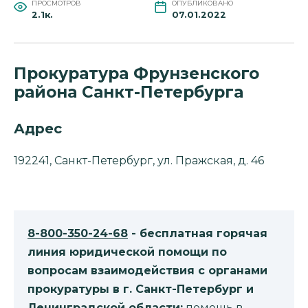
ПРОСМОТРОВ
ОПУБЛИКОВАНО
2.1к.
07.01.2022
Прокуратура Фрунзенского
района Санкт-Петербурга
Адрес
192241, Санкт-Петербург, ул. Пражская, д. 46
8-800-350-24-68
- бесплатная горячая
линия юридической помощи по
вопросам взаимодействия с органами
прокуратуры в г. Санкт-Петербург и
Ленинградской области:
помощь в