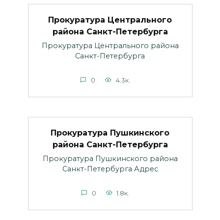
Прокуратура Центрального
района Санкт-Петербурга
Прокуратура Центрального района
Санкт-Петербурга
0
4.3к.
Прокуратура Пушкинского
района Санкт-Петербурга
Прокуратура Пушкинского района
Санкт-Петербурга Адрес
0
1.8к.