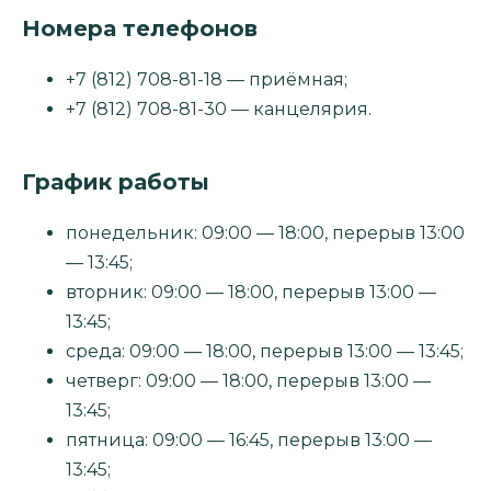
Номера телефонов
+7 (812) 708-81-18 — приёмная;
+7 (812) 708-81-30 — канцелярия.
График работы
понедельник: 09:00 — 18:00, перерыв 13:00
— 13:45;
вторник: 09:00 — 18:00, перерыв 13:00 —
13:45;
среда: 09:00 — 18:00, перерыв 13:00 — 13:45;
четверг: 09:00 — 18:00, перерыв 13:00 —
13:45;
пятница: 09:00 — 16:45, перерыв 13:00 —
13:45;