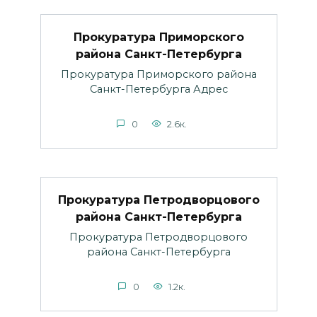
Прокуратура Приморского
района Санкт-Петербурга
Прокуратура Приморского района
Санкт-Петербурга Адрес
0
2.6к.
Прокуратура Петродворцового
района Санкт-Петербурга
Прокуратура Петродворцового
района Санкт-Петербурга
0
1.2к.