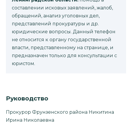
составлении исковых заявлений, жалоб,
обращений, анализ уголовных дел,
представлений прокуратуры и др.
юридические вопросы. Данный телефон
не относится к органу государственной
власти, представленному на странице, и
предназначен только для консультации с
юристом.
Руководство
Прокурор Фрунзенского района Никитина
Ирина Николаевна