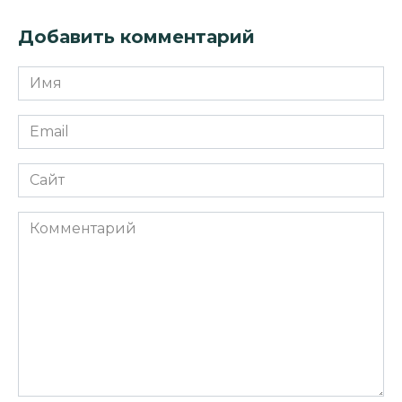
Добавить комментарий
Имя
*
Email
*
Сайт
Комментарий