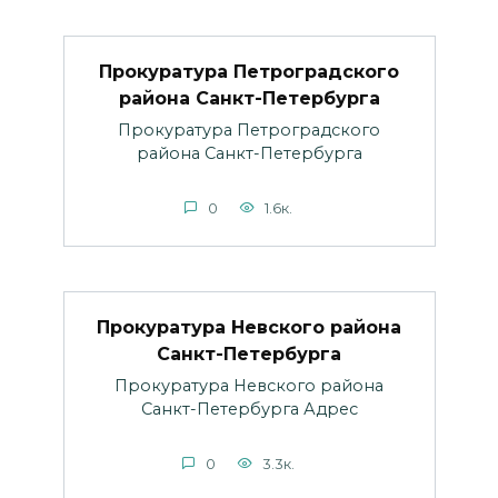
Прокуратура Петроградского
района Санкт-Петербурга
Прокуратура Петроградского
района Санкт-Петербурга
0
1.6к.
Прокуратура Невского района
Санкт-Петербурга
Прокуратура Невского района
Санкт-Петербурга Адрес
0
3.3к.