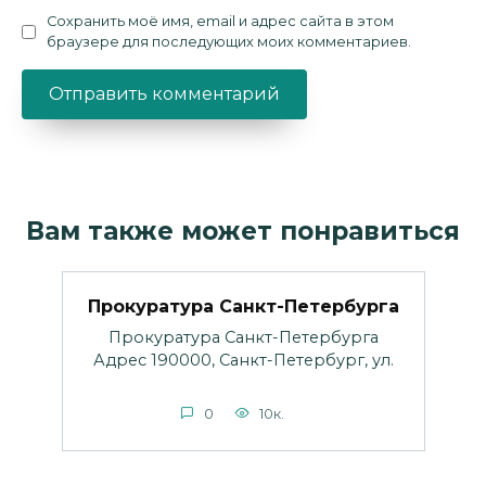
Сохранить моё имя, email и адрес сайта в этом
браузере для последующих моих комментариев.
Вам также может понравиться
Прокуратура Санкт-Петербурга
Прокуратура Санкт-Петербурга
Адрес 190000, Санкт-Петербург, ул.
0
10к.