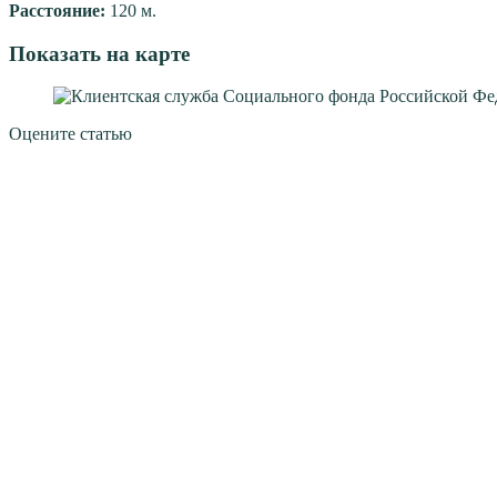
Расстояние:
120 м.
Показать на карте
Оцените статью