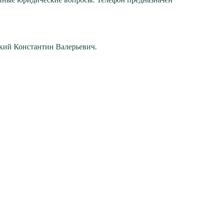
кий Константин Валерьевич.