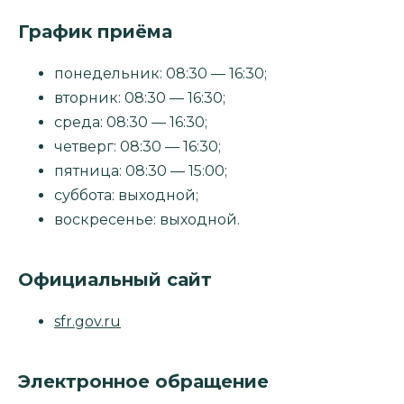
График приёма
понедельник: 08:30 — 16:30;
вторник: 08:30 — 16:30;
среда: 08:30 — 16:30;
четверг: 08:30 — 16:30;
пятница: 08:30 — 15:00;
суббота: выходной;
воскресенье: выходной.
Официальный сайт
sfr.gov.ru
Электронное обращение