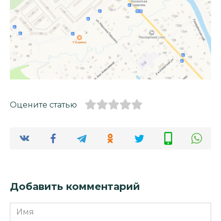
Оцените статью
Добавить комментарий
Имя
*