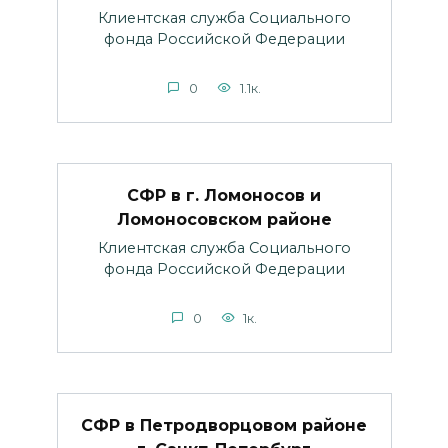
Клиентская служба Социального
фонда Российской Федерации
0
1.1к.
СФР в г. Ломоносов и
Ломоносовском районе
Клиентская служба Социального
фонда Российской Федерации
0
1к.
СФР в Петродворцовом районе