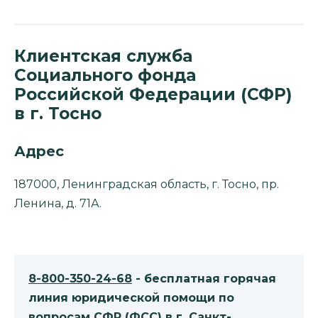
Клиентская служба
Социального фонда
Российской Федерации (СФР)
в г. Тосно
Адрес
187000, Ленинградская область, г. Тосно, пр.
Ленина, д. 71А.
8-800-350-24-68
- бесплатная горячая
линия юридической помощи по
вопросам CФР (ФСС) в г. Санкт-