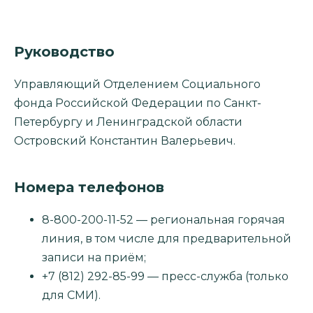
Руководство
Управляющий Отделением Социального
фонда Российской Федерации по Санкт-
Петербургу и Ленинградской области
Островский Константин Валерьевич.
Номера телефонов
8-800-200-11-52 — региональная горячая
линия, в том числе для предварительной
записи на приём;
+7 (812) 292-85-99 — пресс-служба (только
для СМИ).