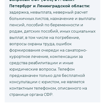
Петербург и Ленинградской области:
задержка, невыплата, неверный расчет
больничных листов, назначение и выплаты
пенсий, пособий по беременности и
родам, детских пособий, иных социальных
выплат, в том числе на погребение,
вопросы охраны труда, ошибок
формирования очереди на санаторно-
курортное лечение, компенсации за
средства реабилитации и иные
юридические вопросы. Телефон
предназначен только для бесплатной
консультации с юристом, не является
контактным телефоном, описанного на
странице органа СФР.