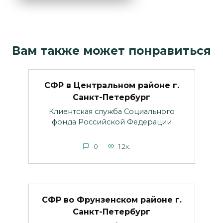
Вам также может понравиться
СФР в Центральном районе г.
Санкт-Петербург
Клиентская служба Социального
фонда Российской Федерации
0
1.2к.
СФР во Фрунзенском районе г.
Санкт-Петербург