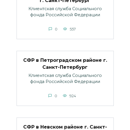
г. Санкт-Петербург
Клиентская служба Социального
фонда Российской Федерации
0
557
СФР в Петроградском районе г.
Санкт-Петербург
Клиентская служба Социального
фонда Российской Федерации
0
924
СФР в Невском районе г. Санкт-