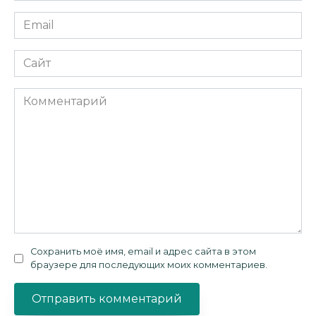
Email
*
Сайт
Комментарий
Сохранить моё имя, email и адрес сайта в этом
браузере для последующих моих комментариев.