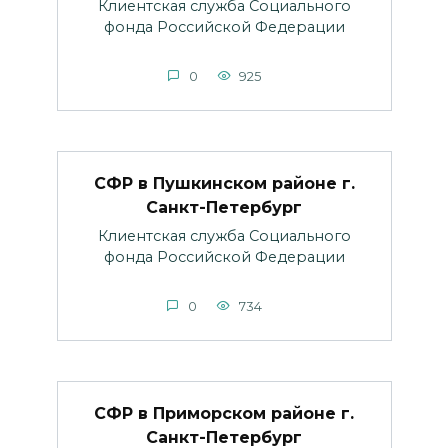
Клиентская служба Социального
фонда Российской Федерации
0
925
СФР в Пушкинском районе г.
Санкт-Петербург
Клиентская служба Социального
фонда Российской Федерации
0
734
СФР в Приморском районе г.
Санкт-Петербург