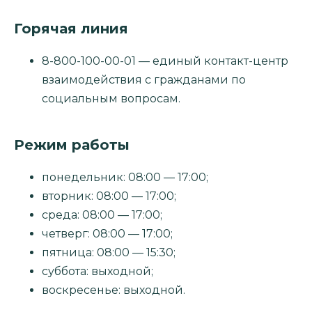
Горячая линия
8-800-100-00-01 — единый контакт-центр
взаимодействия с гражданами по
социальным вопросам.
Режим работы
понедельник: 08:00 — 17:00;
вторник: 08:00 — 17:00;
среда: 08:00 — 17:00;
четверг: 08:00 — 17:00;
пятница: 08:00 — 15:30;
суббота: выходной;
воскресенье: выходной.